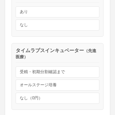
あり
なし
タイムラプスインキュベーター
（先進
医療）
受精・初期分割確認まで
オールステージ培養
なし（0円）