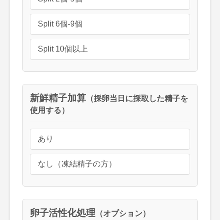
Split 6個-9個
Split 10個以上
新鮮精子加算
（採卵当日に採取した精子を
使用する）
あり
なし（凍結精子の方）
卵子活性化処理
（オプション）