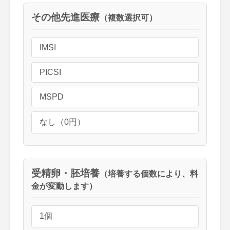
その他先進医療
（複数選択可）
IMSI
PICSI
MSPD
なし（0円）
受精卵・胚培養
（培養する個数により、料
金が変動します）
1個