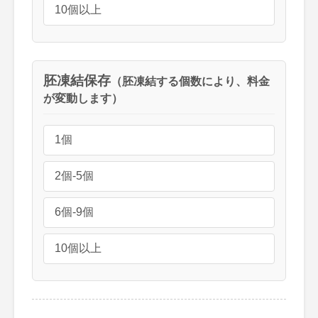
10個以上
胚凍結保存
（胚凍結する個数により、料金
が変動します）
1個
2個-5個
6個-9個
10個以上