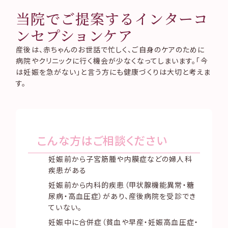
当院でご提案するインターコ
ンセプションケア
産後は、赤ちゃんのお世話で忙しく、ご自身のケアのために
病院やクリニックに行く機会が少なくなってしまいます。「今
は妊娠を急がない」と言う方にも健康づくりは大切と考えま
す。
こんな方はご相談ください
妊娠前から子宮筋腫や内膜症などの婦人科
疾患がある
妊娠前から内科的疾患（甲状腺機能異常・糖
尿病・高血圧症）があり、産後病院を受診でき
ていない。
妊娠中に合併症（貧血や早産・妊娠高血圧症・