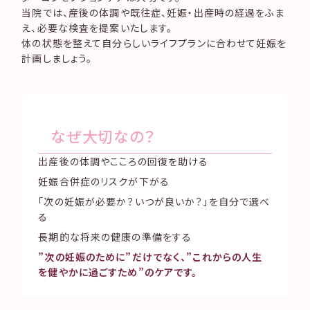
当院では、産後の体調や既往症、妊娠・出産時の経過をふま
え、必要な検査を提案いたします。
体の状態を整えて自分らしいライフプランに合わせて妊娠を
計画しましょう。
なぜ大切なの？
出産後の体調やこころの回復を助ける
妊娠合併症のリスクが下がる
「次の妊娠が必要か？いつが良いか？」を自分で選べ
る
長期的な将来の健康の準備をする
”次の妊娠のために”だけでなく、
”これからの人生
を健やかに過ごすため”のケアです。