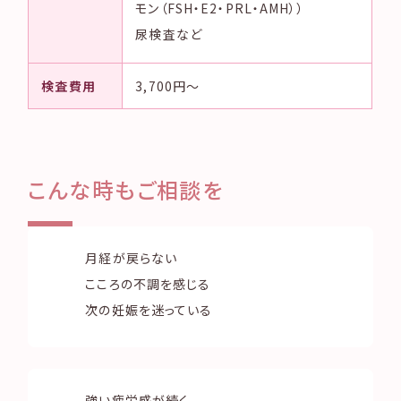
モン（FSH・E2・PRL・AMH））
尿検査など
検査費用
3,700円〜
こんな時もご相談を
月経が戻らない
こころの不調を感じる
次の妊娠を迷っている
強い疲労感が続く