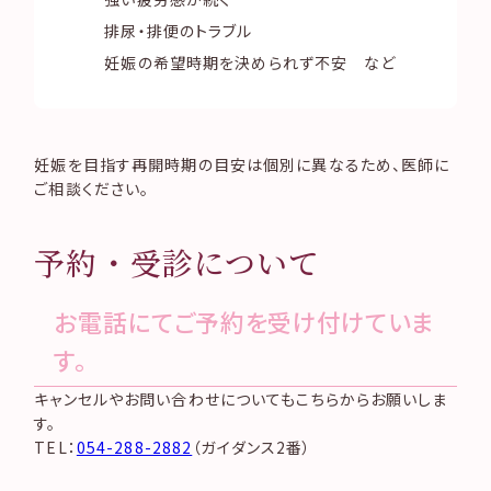
排尿・排便のトラブル
妊娠の希望時期を決められず不安 など
妊娠を目指す再開時期の目安は個別に異なるため、医師に
ご相談ください。
予約・受診について
お電話にてご予約を受け付けていま
す。
キャンセルやお問い合わせについてもこちらからお願いしま
す。
TEL：
054-288-2882
（ガイダンス2番）