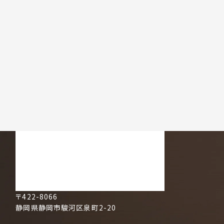
〒422-8066
静岡県静岡市駿河区泉町2-20