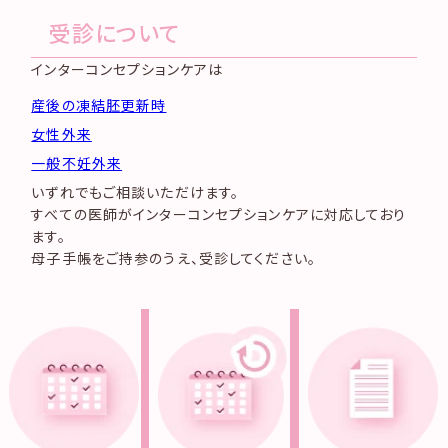
受診について
インターコンセプションケアは
産後の凍結胚更新時
女性外来
一般不妊外来
いずれでもご相談いただけます。
すべての医師がインターコンセプションケアに対応しており
ます。
母子手帳をご持参のうえ、受診してください。