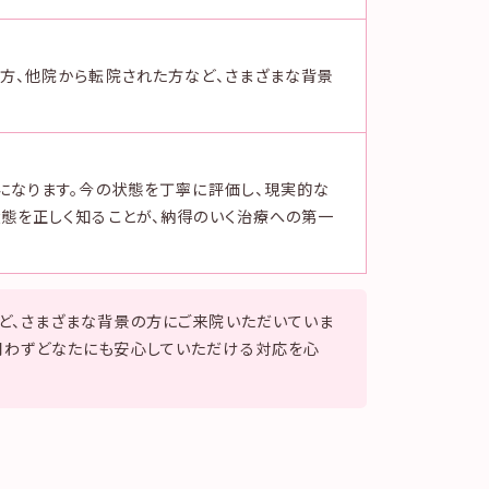
方、他院から転院された方など、さまざまな背景
になります。今の状態を丁寧に評価し、現実的な
態を正しく知ることが、納得のいく治療への第一
ど、さまざまな背景の方にご来院いただいていま
問わずどなたにも安心していただける対応を心