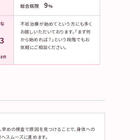
9
総合病院
%
歴な
不妊治療が始めてという方にも多く
お越しいただいております。「まず何
.3
から始めれば？」という段階でもお
気軽にご相談ください。
78件
。早めの検査で原因を見つけることで、身体への
療へスムーズに進めます。