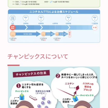
チャンピックスについて