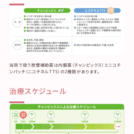
当院で扱う禁煙補助薬は内服薬（チャンピックス）とニコチ
ンパッチ（ニコチネルTTS）の2種類があります。
治療スケジュール