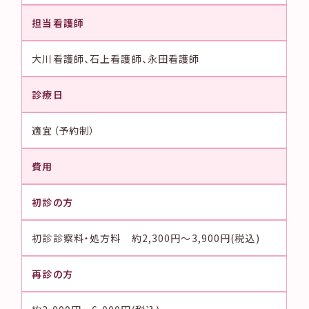
担当看護師
大川看護師、石上看護師、永田看護師
診療日
適宜（予約制）
費用
初診の方
初診診察料・処方料 約2,300円～3,900円(税込)
再診の方