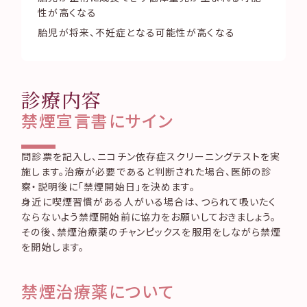
性が高くなる
胎児が将来、不妊症となる可能性が高くなる
診療内容
禁煙宣言書にサイン
問診票を記入し、ニコチン依存症スクリーニングテストを実
施します。治療が必要であると判断された場合、医師の診
察・説明後に「禁煙開始日」を決めます。
身近に喫煙習慣がある人がいる場合は、つられて吸いたく
ならないよう禁煙開始前に協力をお願いしておきましょう。
その後、禁煙治療薬のチャンピックスを服用をしながら禁煙
を開始します。
禁煙治療薬について