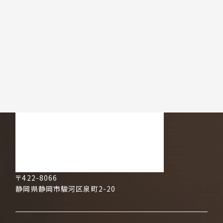
〒422-8066
静岡県静岡市駿河区泉町2-20