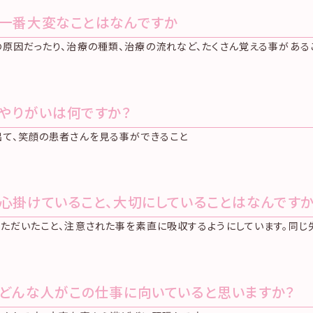
.一番大変なことはなんですか
原因だったり、治療の種類、治療の流れなど、たくさん覚える事がある
.やりがいは何ですか？
出て、笑顔の患者さんを見る事ができること
.心掛けていること、大切にしていることはなんですか
ただいたこと、注意された事を素直に吸収するようにしています。同じ
.どんな人がこの仕事に向いていると思いますか？