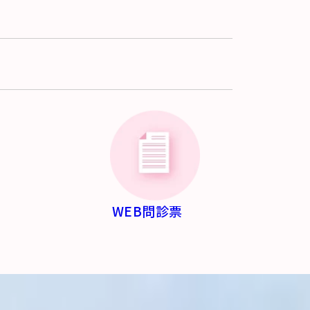
WEB問診票