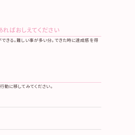
あればおしえてください
ができる。難しい事が多い分。できた時に達成感を得
行動に移してみてください。