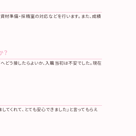
・資材準備・採精室の対応などを行います。また、成績
か？
へどう接したらよいか、入職当初は不安でした。現在
してくれて、とても安心できました」と言ってもらえ