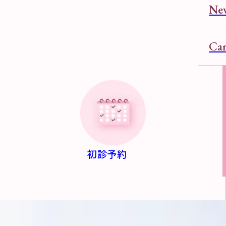
Ne
Car
初診予約