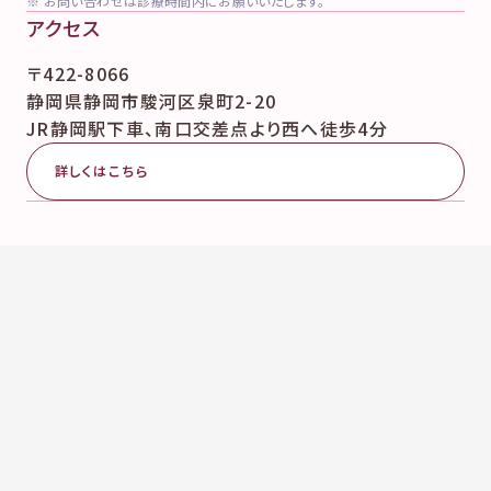
※ お問い合わせは診療時間内にお願いいたします。
アクセス
〒422-8066
静岡県静岡市駿河区泉町2-20
JR静岡駅下車、南口交差点より西へ徒歩4分
詳しくはこちら