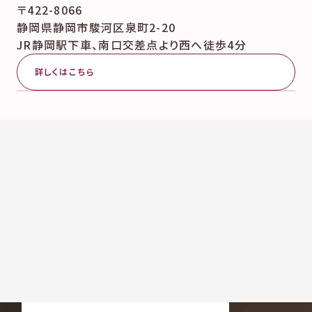
〒422-8066
静岡県静岡市駿河区泉町2-20
JR静岡駅下車、南口交差点より西へ徒歩4分
詳しくはこちら