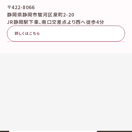
〒422-8066
静岡県静岡市駿河区泉町2-20
JR静岡駅下車、南口交差点より西へ徒歩4分
詳しくはこちら